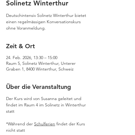
Solinetz Winterthur
Deutschintensiv Solinetz Winterthur bietet
einen regelmässigen Konversationskurs
ohne Voranmeldung.
Zeit & Ort
24. Feb. 2026, 13:30 – 15:00
Raum 5, Solinetz Winterthur, Unterer
Graben 1, 8400 Winterthur, Schweiz
Über die Veranstaltung
Der Kurs wird von Susanna geleitet und 
findet im Raum 4 im Solinetz in Winterthur 
statt
*Während der 
Schulferien
 findet der Kurs 
nicht statt