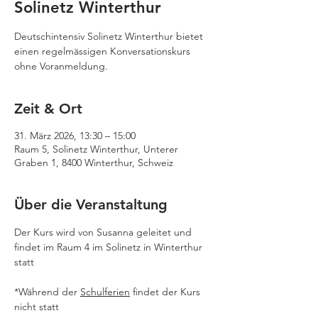
Solinetz Winterthur
Deutschintensiv Solinetz Winterthur bietet
einen regelmässigen Konversationskurs
ohne Voranmeldung.
Zeit & Ort
31. März 2026, 13:30 – 15:00
Raum 5, Solinetz Winterthur, Unterer
Graben 1, 8400 Winterthur, Schweiz
Über die Veranstaltung
Der Kurs wird von Susanna geleitet und 
findet im Raum 4 im Solinetz in Winterthur 
statt
*Während der 
Schulferien
 findet der Kurs 
nicht statt